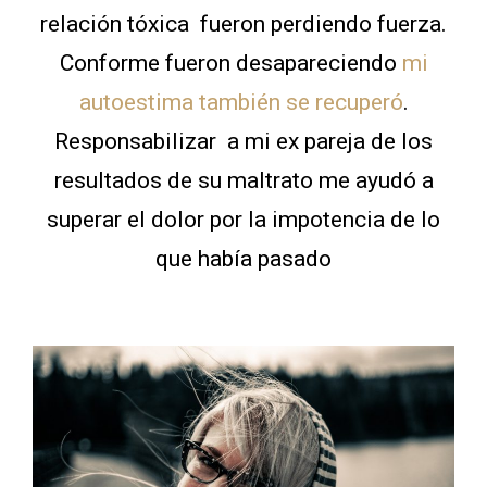
relación tóxica fueron perdiendo fuerza.
Conforme fueron desapareciendo
mi
autoestima también se recuperó
.
Responsabilizar a mi ex pareja de los
resultados de su maltrato me ayudó a
superar el dolor por la impotencia de lo
que había pasado