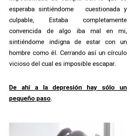
esperaba sintiéndome cuestionada y
culpable, Estaba completamente
convencida de algo iba mal en mi,
sintiéndome indigna de estar con un
hombre como él. Cerrando así un círculo
vicioso del cual es imposible escapar.
De ahí a la depresión hay sólo un
pequeño paso
.