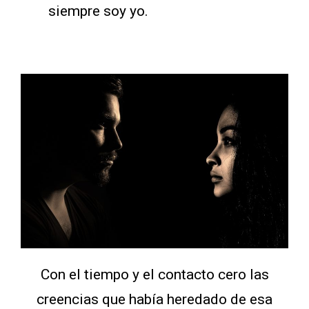
siempre soy yo.
Con el tiempo y el contacto cero las
creencias que había heredado de esa