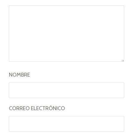
NOMBRE
CORREO ELECTRÓNICO