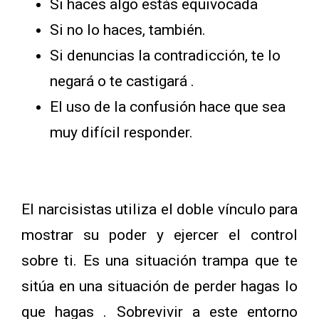
Si haces algo estás equivocada
Si no lo haces, también.
Si denuncias la contradicción, te lo
negará o te castigará .
El uso de la confusión hace que sea
muy difícil responder.
El narcisistas utiliza el doble vínculo para
mostrar su poder y ejercer el control
sobre ti. Es una situación trampa que te
sitúa en una situación de perder hagas lo
que hagas . Sobrevivir a este entorno