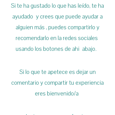
Si te ha gustado lo que has leído, te ha
ayudado y crees que puede ayudar a
alguien más , puedes compartirlo y
recomendarlo en la redes sociales
usando los botones de ahi abajo.
Si lo que te apetece es dejar un
comentario y compartir tu experiencia
eres bienvenido/a