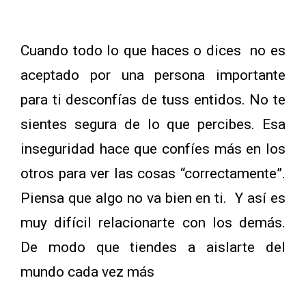
Cuando todo lo que haces o dices no es
aceptado por una persona importante
para ti desconfías de tuss entidos. No te
sientes segura de lo que percibes. Esa
inseguridad hace que confíes más en los
otros para ver las cosas “correctamente”.
Piensa que algo no va bien en ti. Y así es
muy difícil relacionarte con los demás.
De modo que tiendes a aislarte del
mundo cada vez más