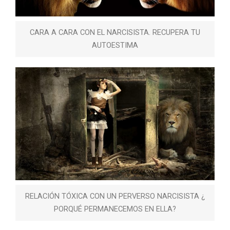
CARA A CARA CON EL NARCISISTA. RECUPERA TU
AUTOESTIMA
RELACIÓN TÓXICA CON UN PERVERSO NARCISISTA ¿
PORQUÉ PERMANECEMOS EN ELLA?