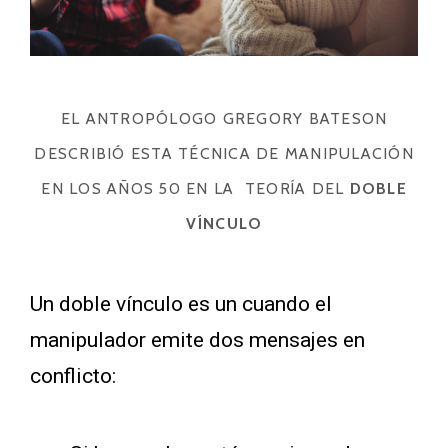
EL ANTROPÓLOGO GREGORY BATESON
DESCRIBIÓ ESTA TÉCNICA DE MANIPULACIÓN
EN LOS AÑOS 50 EN LA TEORÍA DEL
DOBLE
VÍNCULO
Un doble vínculo es un cuando el
manipulador emite dos mensajes en
conflicto: