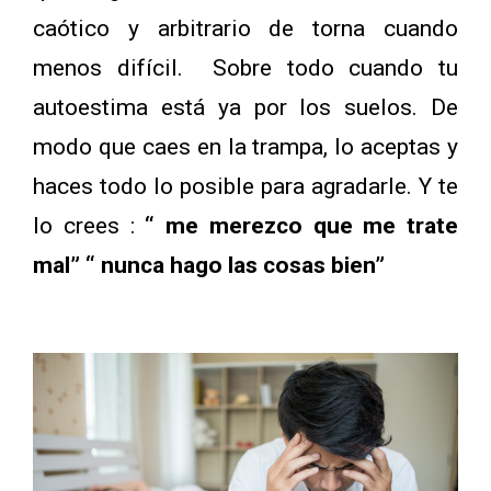
caótico y arbitrario de torna cuando
menos difícil. Sobre todo cuando tu
autoestima está ya por los suelos. De
modo que caes en la trampa, lo aceptas y
haces todo lo posible para agradarle. Y te
lo crees :
“ me merezco que me trate
mal” “ nunca hago las cosas bien”