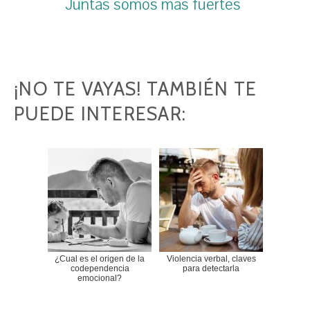
Juntas somos mas fuertes
¡NO TE VAYAS! TAMBIÉN TE
PUEDE INTERESAR:
¿Cual es el origen de la
Violencia verbal, claves
codependencia
para detectarla
emocional?