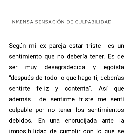
INMENSA SENSACIÓN DE CULPABILIDAD
Según mi ex pareja estar triste es un
sentimiento que no debería tener. Es de
ser muy desagradecida y egoísta
“después de todo lo que hago ti, deberías
sentirte feliz y contenta”. Así que
además de sentirme triste me sentí
culpable por no tener los sentimientos
debidos. En una encrucijada ante la
imposibilidad de cumplir con lo que se