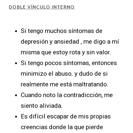
DOBLE VÍNCULO INTERNO
:
Si tengo muchos síntomas de
depresión y ansiedad , me digo a mí
misma que estoy rota y sin valor.
Si tengo pocos síntomas, entonces
minimizo el abuso. y dudo de si
realmente me está maltratando.
Cuando noto la contradicción, me
siento aliviada.
Es difícil escapar de mis propias
creencias donde la que pierde