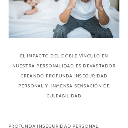
EL IMPACTO DEL DOBLE VÍNCULO EN
NUESTRA PERSONALIDAD ES DEVASTADOR
CREANDO PROFUNDA INSEGURIDAD
PERSONAL Y INMENSA SENSACIÓN DE
CULPABILIDAD
PROFUNDA INSEGURIDAD PERSONAL.