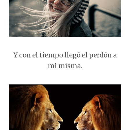
Y con el tiempo llegó el perdón a
mi misma.