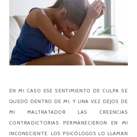
EN MI CASO ESE SENTIMIENTO DE CULPA SE
QUEDÓ DENTRO DE MI. Y UNA VEZ DEJOS DE
MI MALTRATADOR LAS CREENCIAS
CONTRADICTORIAS PERMANECIERON EN MI
INCONSCIENTE. LOS PSICÓLOGOS LO LLAMAN