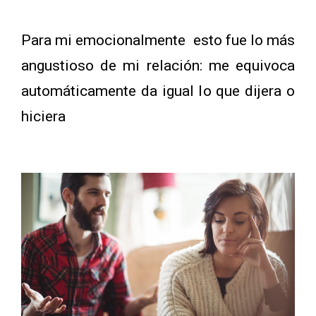
Para mi emocionalmente esto fue lo más
angustioso de mi relación: me equivoca
automáticamente da igual lo que dijera o
hiciera