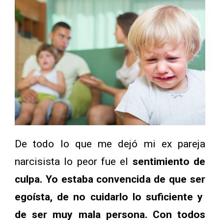
De todo lo que me dejó mi ex pareja
narcisista lo peor fue el
sentimiento de
culpa. Yo estaba convencida de que ser
egoísta, de no cuidarlo lo suficiente y
de ser muy mala persona. Con todos