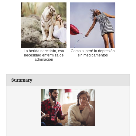
La herida narcisista, esa
Como superé la depresión
necesidad enfermiza de
sin medicamentos
admiración
Summary