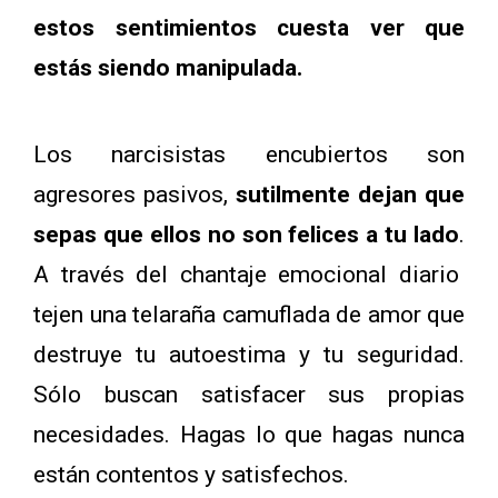
estos sentimientos cuesta ver que
estás siendo manipulada.
Los narcisistas encubiertos son
agresores pasivos,
sutilmente dejan que
sepas que ellos no son felices a tu lado
.
A través del chantaje emocional diario
tejen una telaraña camuflada de amor que
destruye tu autoestima y tu seguridad.
Sólo buscan satisfacer sus propias
necesidades. Hagas lo que hagas nunca
están contentos y satisfechos.