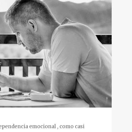
ependencia emocional , como casi