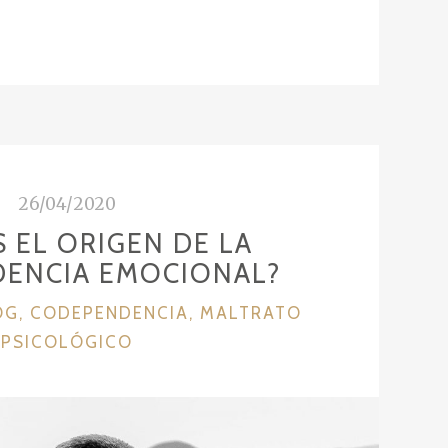
26/04/2020
S EL ORIGEN DE LA
ENCIA EMOCIONAL?
OG
,
CODEPENDENCIA
,
MALTRATO
PSICOLÓGICO