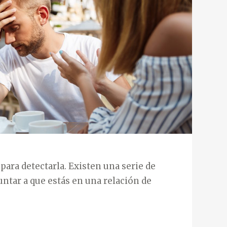
 para detectarla. Existen una serie de
ntar a que estás en una relación de